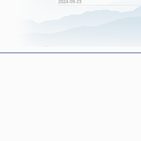
2024-09-23