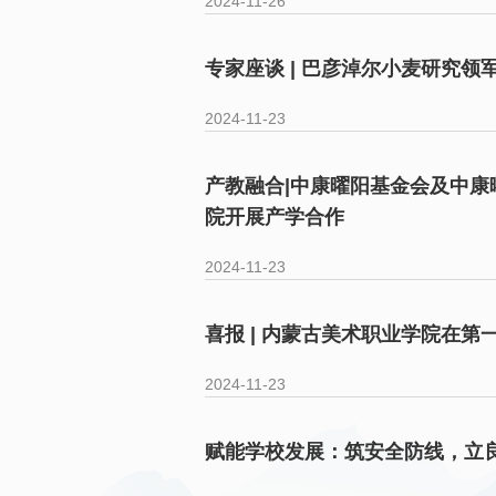
2024-11-26
专家座谈 | 巴彦淖尔小麦研究
2024-11-23
产教融合|中康曜阳基金会及中
院开展产学合作
2024-11-23
喜报 | 内蒙古美术职业学院在第
2024-11-23
赋能学校发展：筑安全防线，立