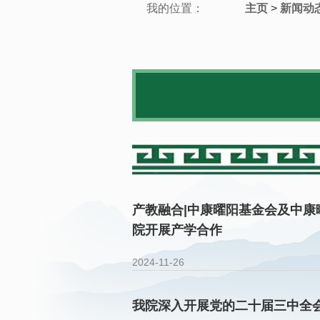
我的位置：
主页
>
新闻动
产教融合|中康曜阳基金会及中
院开展产学合作
2024-11-26
我院深入开展党的二十届三中全