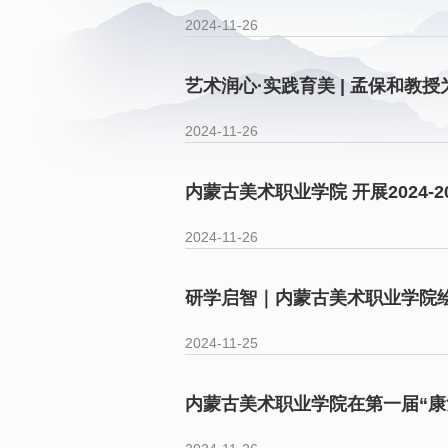
2024-11-26
艺术润心·实践育美 | 孟保和
2024-11-26
内蒙古美术职业学院 开展2024-
2024-11-26
研学启智｜内蒙古美术职业学院
2024-11-25
内蒙古美术职业学院在第一届“康