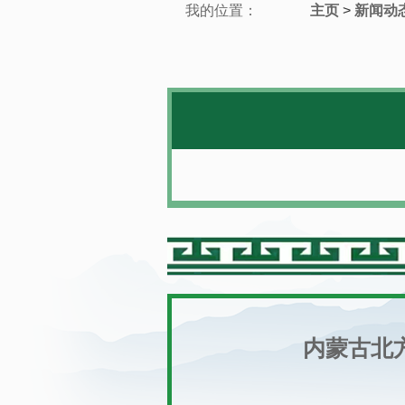
我的位置：
主页
>
新闻动
内蒙古北