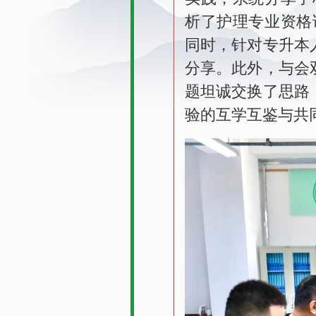
析了护理专业资格
同时，针对专升本
分享。此外，与会
题坦诚交换了思路
验的互学互鉴与共