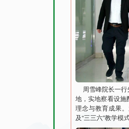
周雪峰院长一行
地，实地察看设施
理念与教育成果。
及“三三六”教学模