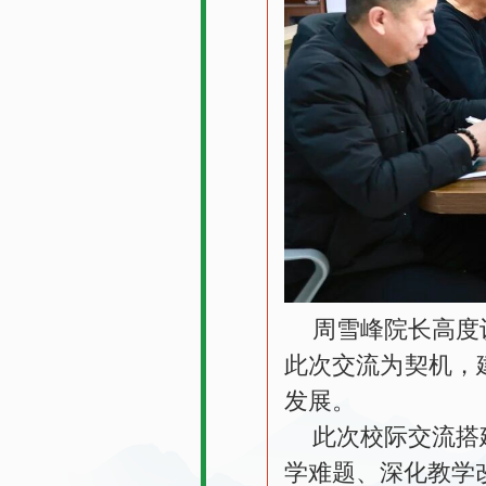
周雪峰院长高度
此次交流为契机，
发展。
此次校际交流搭
学难题、深化教学