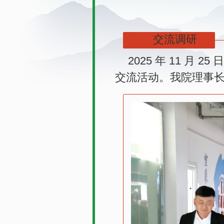
交流调研
2025 年 11 
交流活动。我院理事