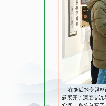
在随后的专题座
题展开了深度交流
实践，系统分享了